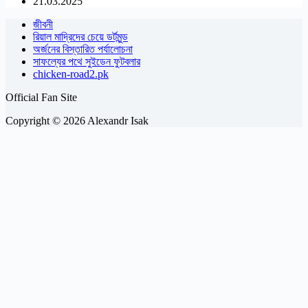
21.03.2025
জীবনী
রিয়াল মাদ্রিদের চেয়ে ডর্টমুন্ড
অর্জনের বিস্তারিত পর্যালোচনা
সাফল্যের পথে সুইডেন ফুটবলার
chicken-road2.pk
Official Fan Site
Copyright © 2026 Alexandr Isak