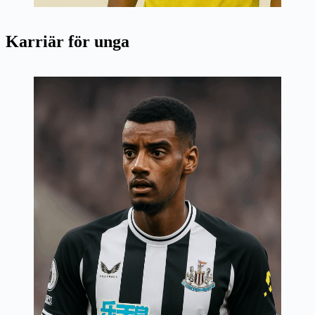
Karriär för unga