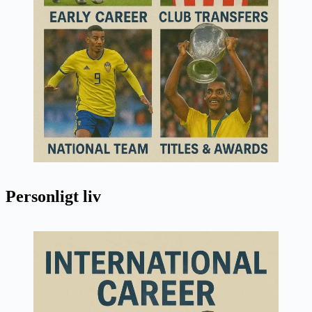
Personligt liv