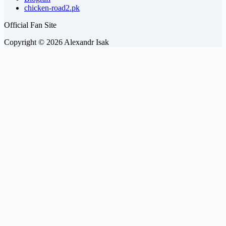
chicken-road2.pk
Official Fan Site
Copyright © 2026 Alexandr Isak