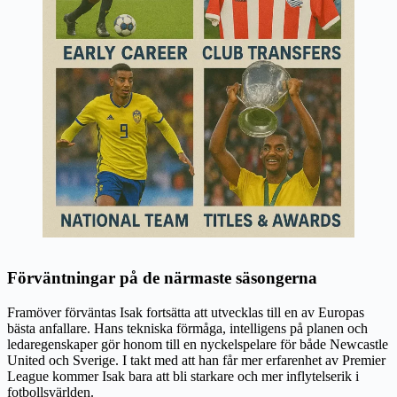
Förväntningar på de närmaste säsongerna
Framöver förväntas Isak fortsätta att utvecklas till en av Europas
bästa anfallare. Hans tekniska förmåga, intelligens på planen och
ledaregenskaper gör honom till en nyckelspelare för både Newcastle
United och Sverige. I takt med att han får mer erfarenhet av Premier
League kommer Isak bara att bli starkare och mer inflytelserik i
fotbollsvärlden.